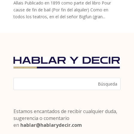
Allais Publicado en 1899 como parte del libro Pour
cause de fin de bail (Por fin del alquiler) Como en
todos los teatros, en el del señor Bigfun (gran...
Estamos encantados de recibir cualquier duda,
sugerencia o comentario
en
hablar@hablarydecir.com