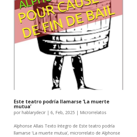
Este teatro podría llamarse ‘La muerte
mutua’
por
hablarydecir
|
6, Feb, 2025
|
Microrrelatos
Alphonse Allais Texto íntegro de Este teatro podría
llamarse ‘La muerte mutua’, microrrelato de Alphonse