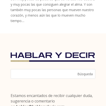
y muy pocas las que consiguen alegrar el alma. Y son
también muy pocas las personas que mueven nuestro
corazón, y menos aún las que lo mueven mucho
tiempo....
Estamos encantados de recibir cualquier duda,
sugerencia o comentario