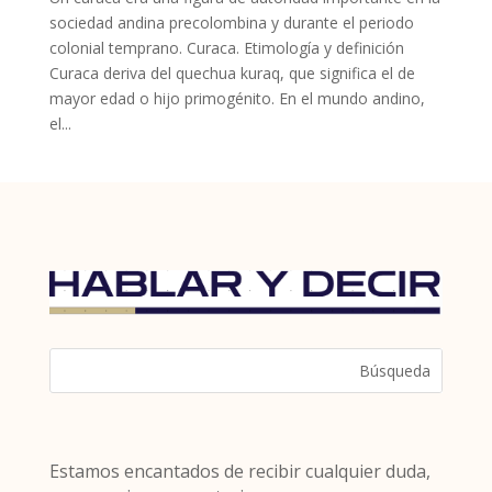
sociedad andina precolombina y durante el periodo
colonial temprano. Curaca. Etimología y definición
Curaca deriva del quechua kuraq, que significa el de
mayor edad o hijo primogénito. En el mundo andino,
el...
Estamos encantados de recibir cualquier duda,