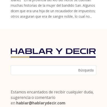
muchas historias de la mujer del bandido San. Algunos
dicen que era una hija de un recaudador de impuestos;
otros aseguran que era de sangre noble, lo cual no...
Estamos encantados de recibir cualquier duda,
sugerencia o comentario
en
hablar@hablarydecir.com