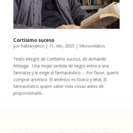
Cortísimo suceso
por
hablarydecir
|
11, Abr, 2025
|
Microrrelatos
Texto íntegro de Cortísimo suceso, de Armando
Arteaga Una mujer vestida de negro entra a una
farmacia y le exige al farmacéutico: – Por favor, quiero
comprar arsénico. El arsénico es tóxico y letal. El
farmacéutico quiere saber más cosas antes de
proporcionarle...