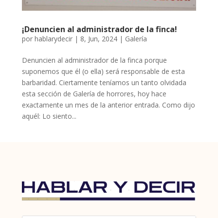
¡Denuncien al administrador de la finca!
por
hablarydecir
|
8, Jun, 2024
|
Galería
Denuncien al administrador de la finca porque
suponemos que él (o ella) será responsable de esta
barbaridad. Ciertamente teníamos un tanto olvidada
esta sección de Galería de horrores, hoy hace
exactamente un mes de la anterior entrada. Como dijo
aquél: Lo siento...