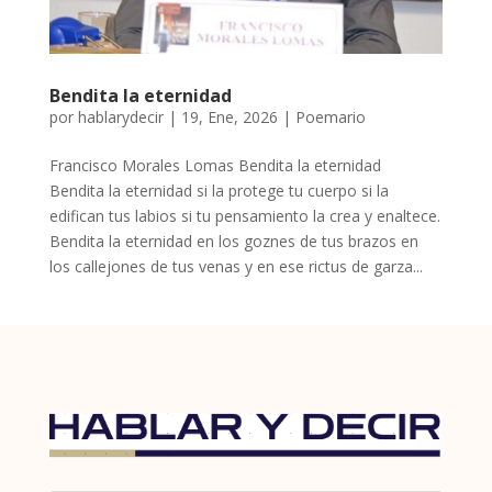
Bendita la eternidad
por
hablarydecir
|
19, Ene, 2026
|
Poemario
Francisco Morales Lomas Bendita la eternidad
Bendita la eternidad si la protege tu cuerpo si la
edifican tus labios si tu pensamiento la crea y enaltece.
Bendita la eternidad en los goznes de tus brazos en
los callejones de tus venas y en ese rictus de garza...