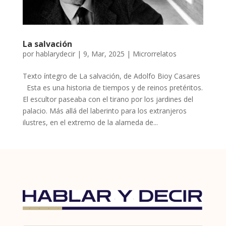
La salvación
por
hablarydecir
|
9, Mar, 2025
|
Microrrelatos
Texto íntegro de La salvación, de Adolfo Bioy Casares
Esta es una historia de tiempos y de reinos pretéritos.
El escultor paseaba con el tirano por los jardines del
palacio. Más allá del laberinto para los extranjeros
ilustres, en el extremo de la alameda de...