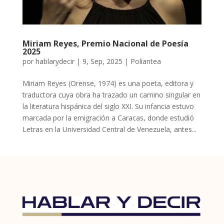
Miriam Reyes, Premio Nacional de Poesía
2025
por
hablarydecir
|
9, Sep, 2025
|
Poliantea
Miriam Reyes (Orense, 1974) es una poeta, editora y
traductora cuya obra ha trazado un camino singular en
la literatura hispánica del siglo XXI. Su infancia estuvo
marcada por la emigración a Caracas, donde estudió
Letras en la Universidad Central de Venezuela, antes...