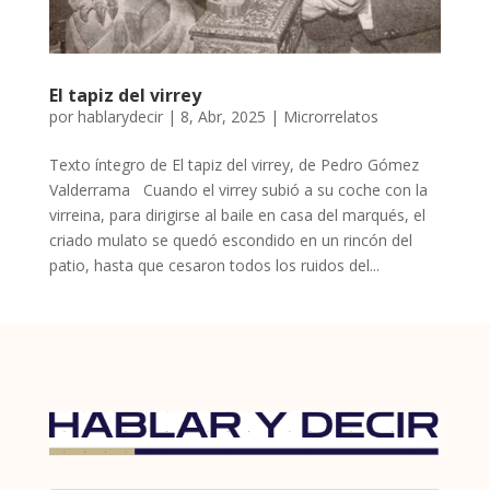
El tapiz del virrey
por
hablarydecir
|
8, Abr, 2025
|
Microrrelatos
Texto íntegro de El tapiz del virrey, de Pedro Gómez
Valderrama Cuando el virrey subió a su coche con la
virreina, para dirigirse al baile en casa del marqués, el
criado mulato se quedó escondido en un rincón del
patio, hasta que cesaron todos los ruidos del...