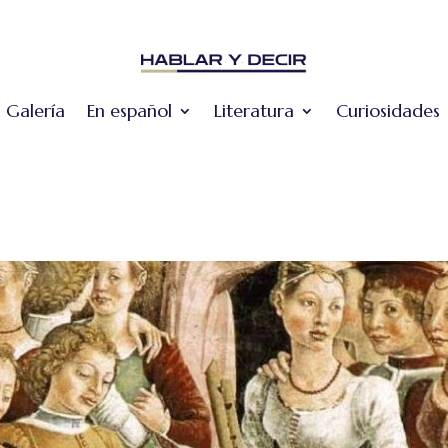
Galería
En español
Literatura
Curiosidades