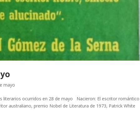
ayo
de mayo
literarios ocurridos en 28 de mayo Nacieron: El escritor romántico
itor australiano, premio Nobel de Literatura de 1973, Patrick White