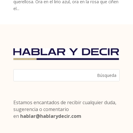
querellosa. Ora en el lirio azul, ora en la rosa que ciñen
el...
Estamos encantados de recibir cualquier duda,
sugerencia o comentario
en
hablar@hablarydecir.com