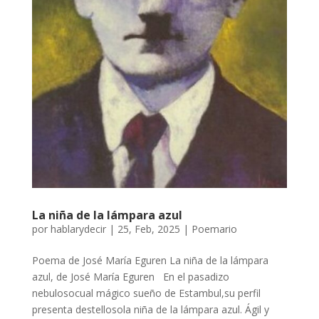
La niña de la lámpara azul
por
hablarydecir
|
25, Feb, 2025
|
Poemario
Poema de José María Eguren La niña de la lámpara
azul, de José María Eguren En el pasadizo
nebulosocual mágico sueño de Estambul,su perfil
presenta destellosola niña de la lámpara azul. Ágil y