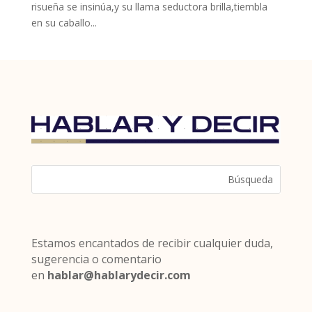
risueña se insinúa,y su llama seductora brilla,tiembla
en su caballo...
Estamos encantados de recibir cualquier duda,
sugerencia o comentario
en
hablar@hablarydecir.com