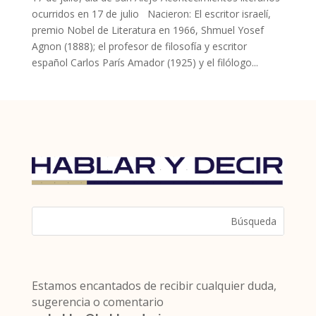
ocurridos en 17 de julio Nacieron: El escritor israelí,
premio Nobel de Literatura en 1966, Shmuel Yosef
Agnon (1888); el profesor de filosofía y escritor
español Carlos París Amador (1925) y el filólogo...
Estamos encantados de recibir cualquier duda,
sugerencia o comentario