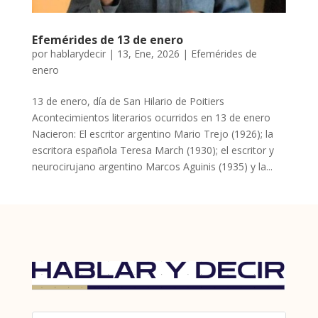
Efemérides de 13 de enero
por
hablarydecir
|
13, Ene, 2026
|
Efemérides de
enero
13 de enero, día de San Hilario de Poitiers
Acontecimientos literarios ocurridos en 13 de enero
Nacieron: El escritor argentino Mario Trejo (1926); la
escritora española Teresa March (1930); el escritor y
neurocirujano argentino Marcos Aguinis (1935) y la...