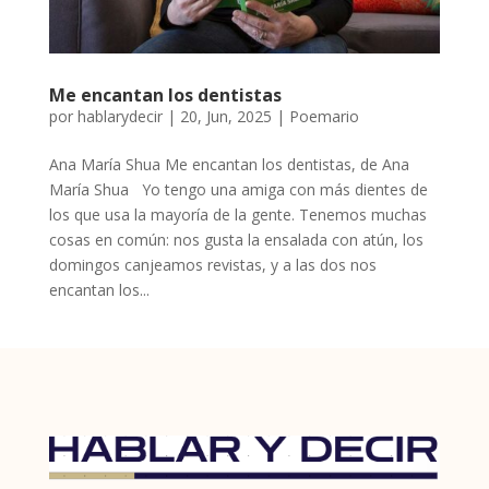
Me encantan los dentistas
por
hablarydecir
|
20, Jun, 2025
|
Poemario
Ana María Shua Me encantan los dentistas, de Ana
María Shua Yo tengo una amiga con más dientes de
los que usa la mayoría de la gente. Tenemos muchas
cosas en común: nos gusta la ensalada con atún, los
domingos canjeamos revistas, y a las dos nos
encantan los...