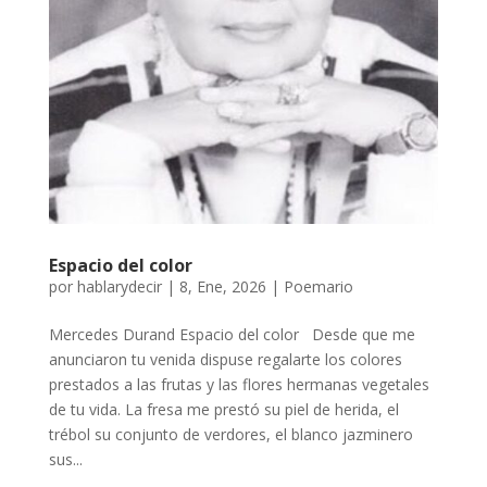
Espacio del color
por
hablarydecir
|
8, Ene, 2026
|
Poemario
Mercedes Durand Espacio del color Desde que me
anunciaron tu venida dispuse regalarte los colores
prestados a las frutas y las flores hermanas vegetales
de tu vida. La fresa me prestó su piel de herida, el
trébol su conjunto de verdores, el blanco jazminero
sus...