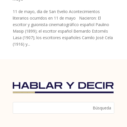
11 de mayo, día de San Evelio Acontecimientos
literarios ocurridos en 11 de mayo Nacieron: El
escritor y guionista cinematográfico español Paulino
Masip (1899); el escritor español Bernardo Estornés
Lasa (1907); los escritores españoles Camilo José Cela
(1916) y...