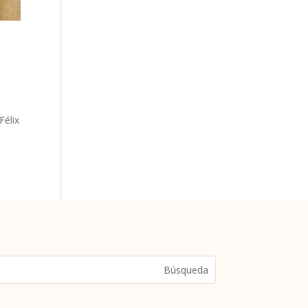
Félix