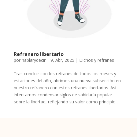
Refranero libertario
por
hablarydecir
|
9, Abr, 2025
|
Dichos y refranes
Tras concluir con los refranes de todos los meses y
estaciones del año, abrimos una nueva subsección en
nuestro refranero con estos refranes libertarios. Así
intentamos condensar siglos de sabiduría popular
sobre la libertad, reflejando su valor como principio...