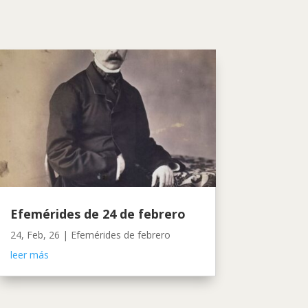
Efemérides de 24 de febrero
24, Feb, 26
|
Efemérides de febrero
leer más