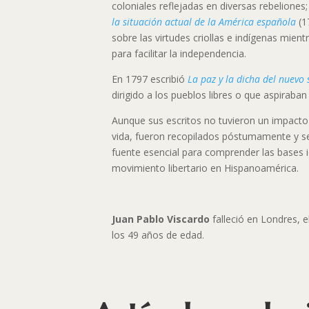
coloniales reflejadas en diversas rebeliones;
la situación actual de la América española
(1
sobre las virtudes criollas e indígenas mien
para facilitar la independencia.
En 1797 escribió
La paz y la dicha del nuevo 
dirigido a los pueblos libres o que aspiraban 
Aunque sus escritos no tuvieron un impacto
vida, fueron recopilados póstumamente y se
fuente esencial para comprender las bases i
movimiento libertario en Hispanoamérica.
Juan Pablo Viscardo
falleció en Londres, e
los 49 años de edad.