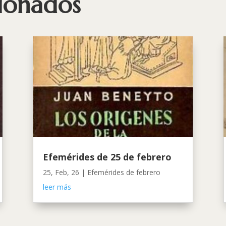
cionados
Efemérides de 25 de febrero
25, Feb, 26
|
Efemérides de febrero
leer más