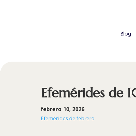
Blog
Efemérides de 1
febrero 10, 2026
Efemérides de febrero