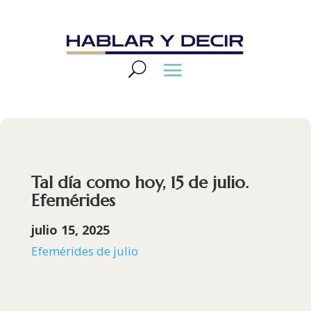
Tal día como hoy, 15 de julio.
Efemérides
julio 15, 2025
Efemérides de julio