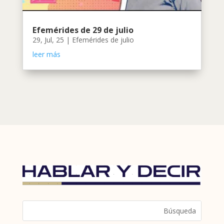
Efemérides de 29 de julio
29, Jul, 25
|
Efemérides de julio
leer más