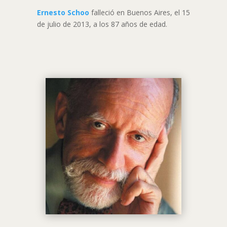
Ernesto Schoo
falleció en Buenos Aires, el 15
de julio de 2013, a los 87 años de edad.