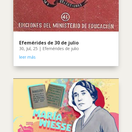
Efemérides de 30 de julio
30, Jul, 25
|
Efemérides de julio
leer más