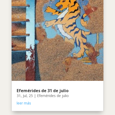
Efemérides de 31 de julio
31, Jul, 25
|
Efemérides de julio
leer más