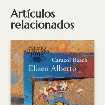
Artículos
relacionados