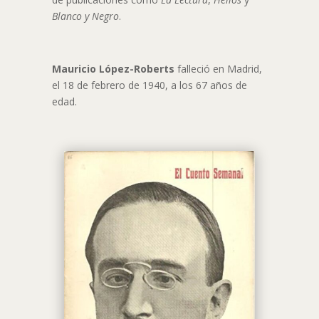
Blanco y Negro
.
Mauricio López-Roberts
falleció en Madrid,
el 18 de febrero de 1940, a los 67 años de
edad.