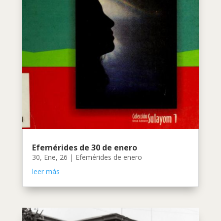
Efemérides de 30 de enero
30, Ene, 26
|
Efemérides de enero
leer más