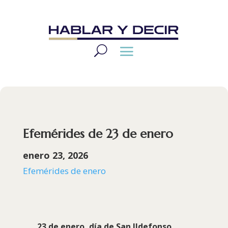
Efemérides de 23 de enero
enero 23, 2026
Efemérides de enero
23 de enero, día de San Ildefonso