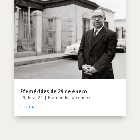
Efemérides de 29 de enero
29, Ene, 26
|
Efemérides de enero
leer más