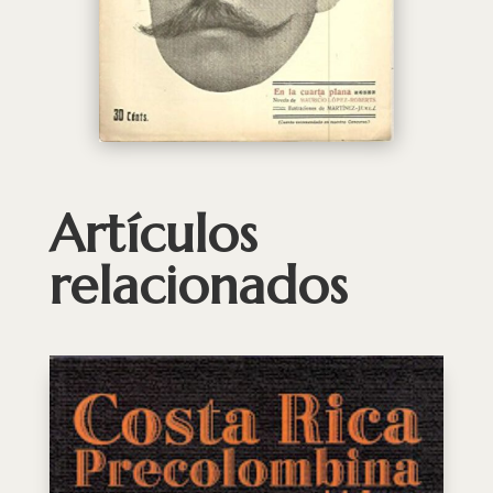
Artículos
relacionados