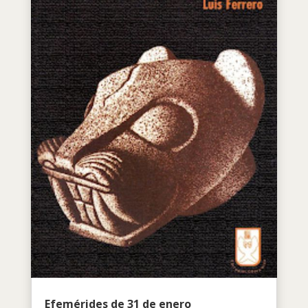
Efemérides de 31 de enero