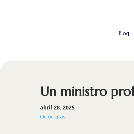
Blog
Un ministro pro
abril 28, 2025
Oclócratas