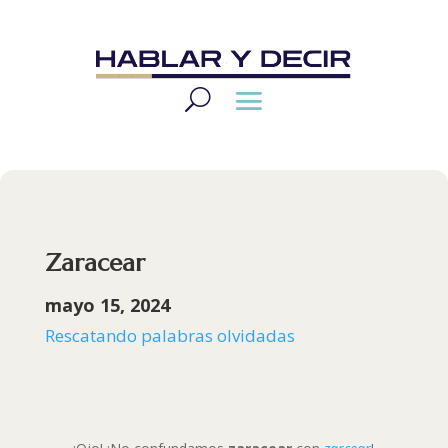
Zaracear
mayo 15, 2024
Rescatando palabras olvidadas