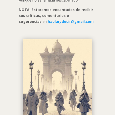
Aunque no sería nada descabellado.
NOTA: Estaremos encantados de recibir
sus críticas, comentarios o
sugerencias
en
hablarydecir@gmail.com