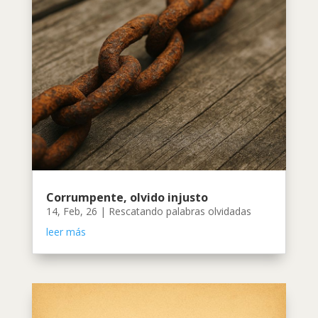
Corrumpente, olvido injusto
14, Feb, 26
|
Rescatando palabras olvidadas
leer más