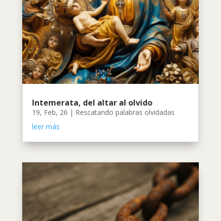
Intemerata, del altar al olvido
19, Feb, 26
|
Rescatando palabras olvidadas
leer más