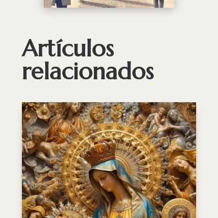
Artículos
relacionados