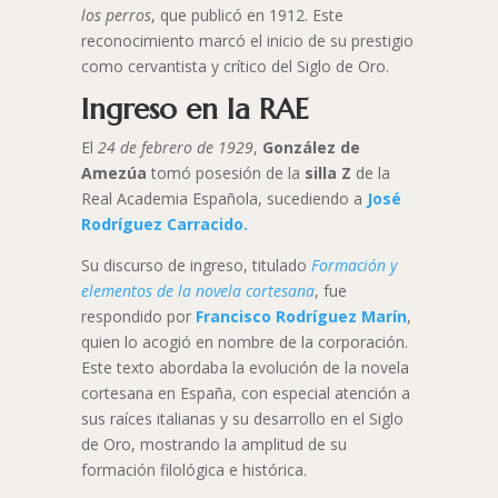
los perros
, que publicó en 1912. Este
reconocimiento marcó el inicio de su prestigio
como cervantista y crítico del Siglo de Oro.
Ingreso en la RAE
El
24 de febrero de 1929
,
González de
Amezúa
tomó posesión de la
silla Z
de la
Real Academia Española, sucediendo a
José
Rodríguez Carracido.
Su discurso de ingreso, titulado
Formación y
elementos de la novela cortesana
, fue
respondido por
Francisco Rodríguez Marín
,
quien lo acogió en nombre de la corporación.
Este texto abordaba la evolución de la novela
cortesana en España, con especial atención a
sus raíces italianas y su desarrollo en el Siglo
de Oro, mostrando la amplitud de su
formación filológica e histórica.