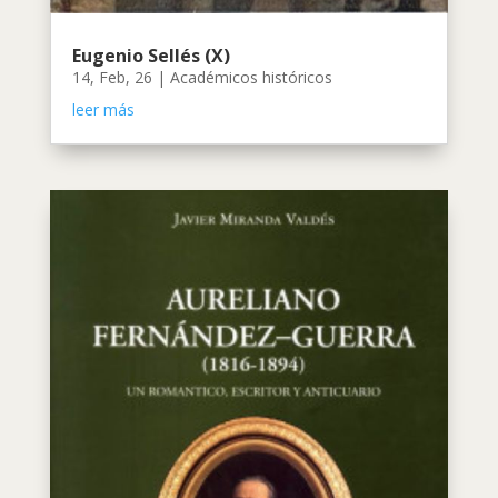
Eugenio Sellés (X)
14, Feb, 26
|
Académicos históricos
leer más