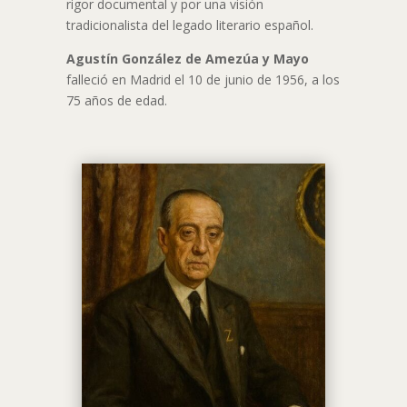
rigor documental y por una visión
tradicionalista del legado literario español.
Agustín González de Amezúa y Mayo
falleció en Madrid el 10 de junio de 1956, a los
75 años de edad.