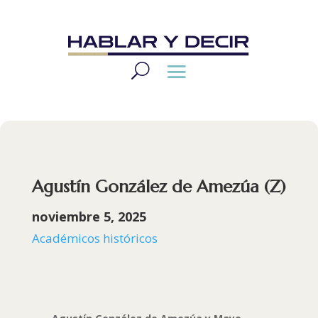
Agustín González de Amezúa (Z)
noviembre 5, 2025
Académicos históricos