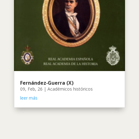
Fernández‑Guerra (X)
09, Feb, 26
|
Académicos históricos
leer más