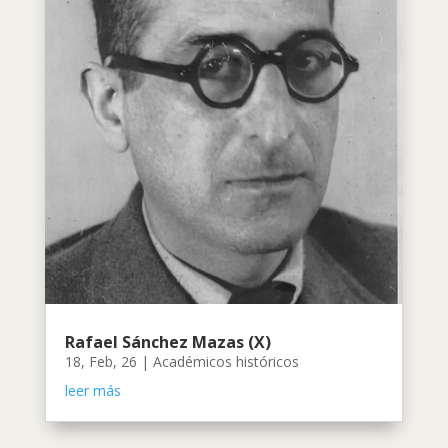
Rafael Sánchez Mazas (X)
18, Feb, 26
|
Académicos históricos
leer más