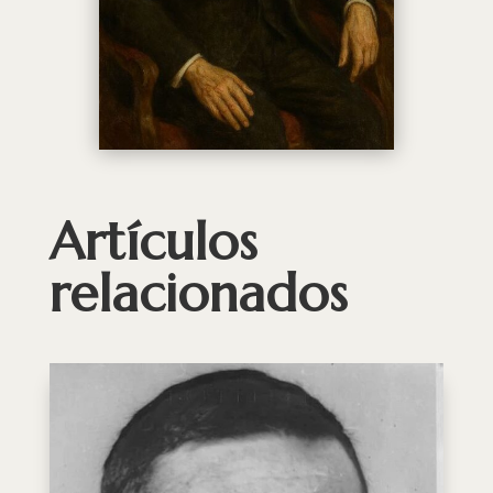
Artículos
relacionados