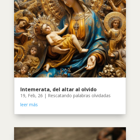
Intemerata, del altar al olvido
19, Feb, 26
|
Rescatando palabras olvidadas
leer más