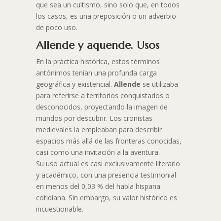
que sea un cultismo, sino solo que, en todos
los casos, es una preposición o un adverbio
de poco uso.
Allende y aquende. Usos
En la práctica histórica, estos términos
antónimos tenían una profunda carga
geográfica y existencial.
Allende
se utilizaba
para referirse a territorios conquistados o
desconocidos, proyectando la imagen de
mundos por descubrir. Los cronistas
medievales la empleaban para describir
espacios más allá de las fronteras conocidas,
casi como una invitación a la aventura.
Su uso actual es casi exclusivamente literario
y académico, con una presencia testimonial
en menos del 0,03 % del habla hispana
cotidiana. Sin embargo, su valor histórico es
incuestionable.