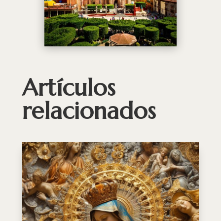
Artículos
relacionados