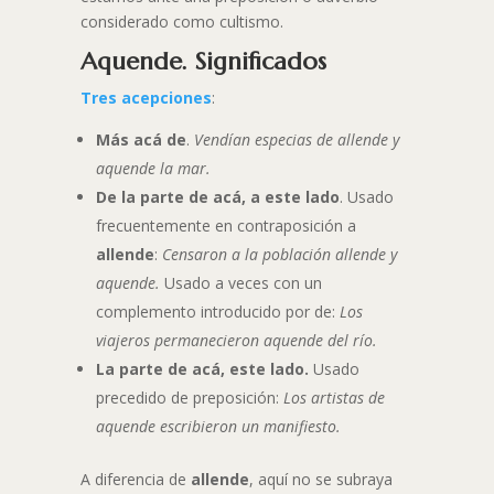
considerado como cultismo.
Aquende. Significados
Tres acepciones
:
Más acá de
.
Vendían especias de allende y
aquende la mar.
De la parte de acá, a este lado
. Usado
frecuentemente en contraposición a
allende
:
Censaron a la población allende y
aquende.
Usado a veces con un
complemento introducido por de:
Los
viajeros permanecieron aquende del río.
La parte de acá, este lado.
Usado
precedido de preposición:
Los artistas de
aquende escribieron un manifiesto.
A diferencia de
allende
, aquí no se subraya