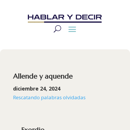
Allende y aquende
diciembre 24, 2024
Rescatando palabras olvidadas
Exordio