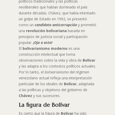
políticos tradicionales y las políticas
neoliberales que habían dominado el país
durante décadas. Chávez, que había intentado
un golpe de Estado en 1992, se presentó
como un
candidato anticorrupción
y prometió
una
revolución bolivariana
basada en
principios de justicia social y participación
popular.
¡Ojo a esto!
El
bolivarianismo moderno
es una
construcción intelectual que toma
observaciones sobre la vida y obra de
Bolívar
y las adapta a los contextos políticos actuales.
Por lo tanto, el
bolivarianismo
del régimen
venezolano actual refleja una interpretación
particular de los ideales de
Bolívar
, adaptada
a las políticas y objetivos del gobierno de
Chávez
y sus sucesores.
La figura de Bolívar
Es cierto que la figura de
Bolívar
ha sido