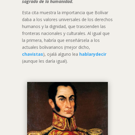
sagrado de la humanidad.
Esta cita muestra la importancia que Bolívar
daba a los valores universales de los derechos
humanos y la dignidad, que trascienden las
fronteras nacionales y culturales. Al igual que
la primera, habría que enseñársela a los
actuales bolivarianos (mejor dicho,
chavistas
), ojalá alguno lea
hablarydecir
(aunque les daría igual).