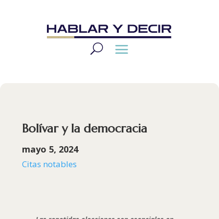
Bolívar y la democracia
mayo 5, 2024
Citas notables