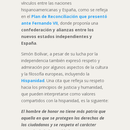
vínculos entre las naciones
hispanoamericanas y España, como se refleja
en el
Plan de Reconciliación que presentó
ante Fernando VII
, donde proponía una
confederación y alianzas entre los
nuevos estados independientes y
España
.
Simón Bolívar, a pesar de su lucha por la
independencia también expresó respeto y
admiración por algunos aspectos de la cultura
y la filosofía europeas, incluyendo la
Hispanidad
. Una cita que refleja su respeto
hacia los principios de justicia y humanidad,
que pueden interpretarse como valores
compartidos con la hispanidad, es la siguiente:
El hombre de honor no tiene más patria que
aquella en que se protegen los derechos de
los ciudadanos y se respeta el carácter