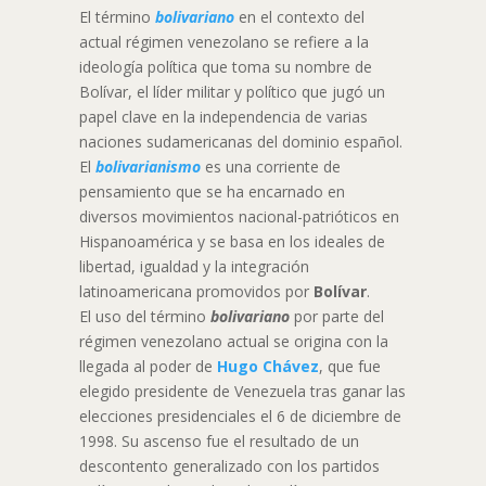
El término
bolivariano
en el contexto del
actual régimen venezolano se refiere a la
ideología política que toma su nombre de
Bolívar, el líder militar y político que jugó un
papel clave en la independencia de varias
naciones sudamericanas del dominio español.
El
bolivarianismo
es una corriente de
pensamiento que se ha encarnado en
diversos movimientos nacional-patrióticos en
Hispanoamérica y se basa en los ideales de
libertad, igualdad y la integración
latinoamericana promovidos por
Bolívar
.
El uso del término
bolivariano
por parte del
régimen venezolano actual se origina con la
llegada al poder de
Hugo Chávez
, que fue
elegido presidente de Venezuela tras ganar las
elecciones presidenciales el 6 de diciembre de
1998. Su ascenso fue el resultado de un
descontento generalizado con los partidos