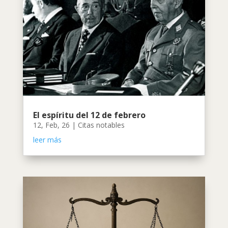
El espíritu del 12 de febrero
12, Feb, 26
|
Citas notables
leer más