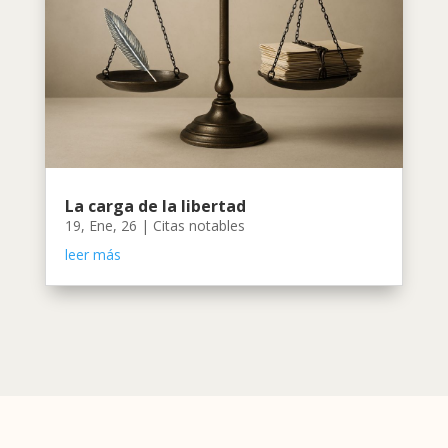
La carga de la libertad
19, Ene, 26
|
Citas notables
leer más