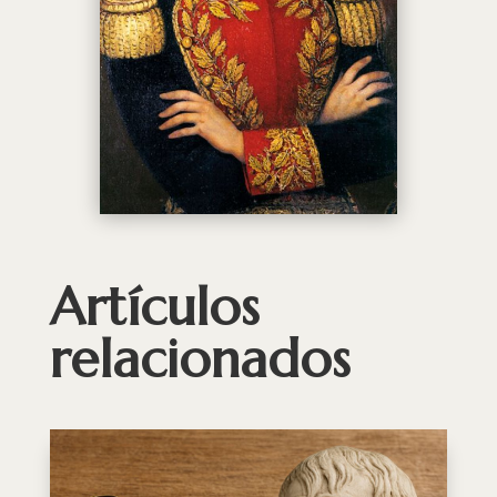
Artículos
relacionados