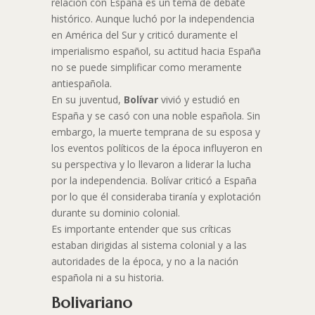
relación con España es un tema de debate
histórico. Aunque luchó por la independencia
en América del Sur y criticó duramente el
imperialismo español, su actitud hacia España
no se puede simplificar como meramente
antiespañola.
En su juventud,
Bolívar
vivió y estudió en
España y se casó con una noble española. Sin
embargo, la muerte temprana de su esposa y
los eventos políticos de la época influyeron en
su perspectiva y lo llevaron a liderar la lucha
por la independencia. Bolívar criticó a España
por lo que él consideraba tiranía y explotación
durante su dominio colonial.
Es importante entender que sus críticas
estaban dirigidas al sistema colonial y a las
autoridades de la época, y no a la nación
española ni a su historia.
Bolivariano