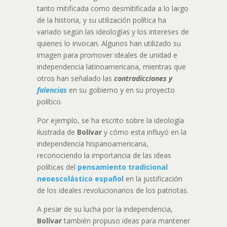
tanto mitificada como desmitificada a lo largo
de la historia, y su utilización política ha
variado según las ideologías y los intereses de
quienes lo invocan. Algunos han utilizado su
imagen para promover ideales de unidad e
independencia latinoamericana, mientras que
otros han señalado las
contradicciones y
falencias
en su gobierno y en su proyecto
político.
Por ejemplo, se ha escrito sobre la ideología
ilustrada de
Bolívar
y cómo esta influyó en la
independencia hispanoamericana,
reconociendo la importancia de las ideas
políticas del
pensamiento tradicional
neoescolástico español
en la justificación
de los ideales revolucionarios de los patriotas.
A pesar de su lucha por la independencia,
Bolívar
también propuso ideas para mantener