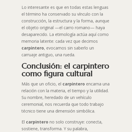
Lo interesante es que en todas estas lenguas
el término ha conservado su vínculo con la
construcción, la estructura y la forma, aunque
el objeto original —el carro romano— haya
desaparecido. La etimología actúa aquí como
memoria latente: cada vez que decimos
carpintero
, evocamos sin saberlo un
carruaje antiguo, una rueda.
Conclusión: el carpintero
como figura cultural
Más que un oficio, el
carpintero
encarna una
relación con la materia, el tiempo y la utilidad.
Su nombre, heredado de un vehículo
ceremonial, nos recuerda que todo trabajo
técnico tiene una dimensión simbólica.
El
carpintero
no solo construye: conecta,
sostiene, transforma. Y su palabra,