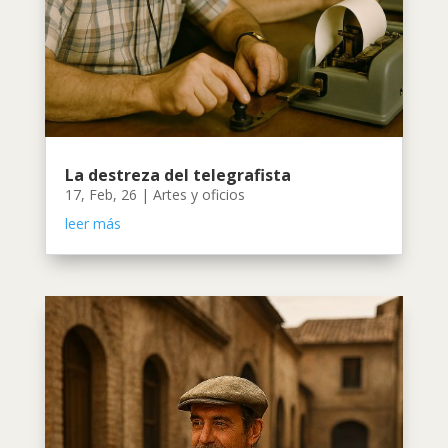
La destreza del telegrafista
17, Feb, 26
|
Artes y oficios
leer más