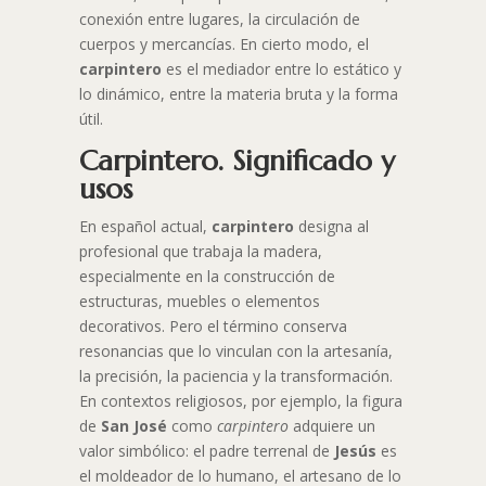
conexión entre lugares, la circulación de
cuerpos y mercancías. En cierto modo, el
carpintero
es el mediador entre lo estático y
lo dinámico, entre la materia bruta y la forma
útil.
Carpintero. Significado y
usos
En español actual,
carpintero
designa al
profesional que trabaja la madera,
especialmente en la construcción de
estructuras, muebles o elementos
decorativos. Pero el término conserva
resonancias que lo vinculan con la artesanía,
la precisión, la paciencia y la transformación.
En contextos religiosos, por ejemplo, la figura
de
San José
como
carpintero
adquiere un
valor simbólico: el padre terrenal de
Jesús
es
el moldeador de lo humano, el artesano de lo