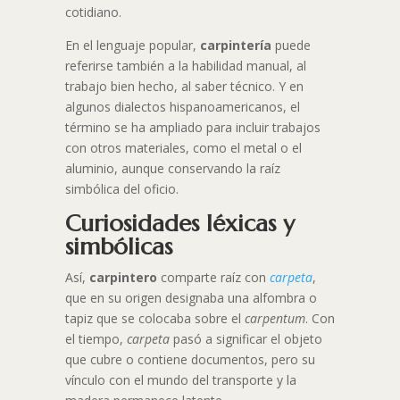
cotidiano.
En el lenguaje popular,
carpintería
puede
referirse también a la habilidad manual, al
trabajo bien hecho, al saber técnico. Y en
algunos dialectos hispanoamericanos, el
término se ha ampliado para incluir trabajos
con otros materiales, como el metal o el
aluminio, aunque conservando la raíz
simbólica del oficio.
Curiosidades léxicas y
simbólicas
Así,
carpintero
comparte raíz con
carpeta
,
que en su origen designaba una alfombra o
tapiz que se colocaba sobre el
carpentum
. Con
el tiempo,
carpeta
pasó a significar el objeto
que cubre o contiene documentos, pero su
vínculo con el mundo del transporte y la