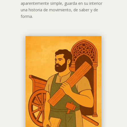
aparentemente simple, guarda en su interior
una historia de movimiento, de saber y de
forma.