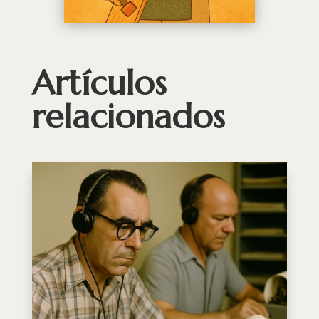
Artículos
relacionados