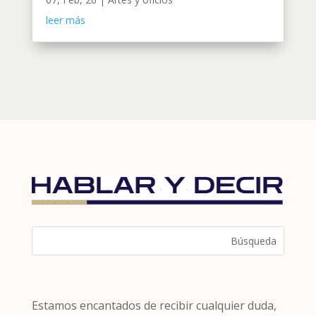
leer más
Estamos encantados de recibir cualquier duda,