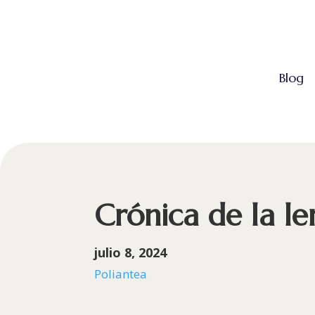
Blog
Crónica de la l
julio 8, 2024
Poliantea