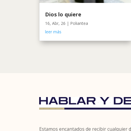
Dios lo quiere
16, Abr, 26
|
Poliantea
leer más
Estamos encantados de recibir cualquier