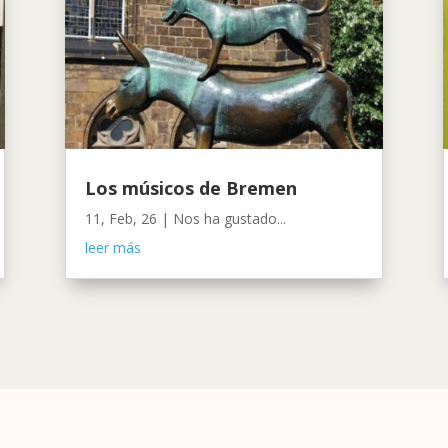
Los músicos de Bremen
11, Feb, 26
|
Nos ha gustado...
leer más