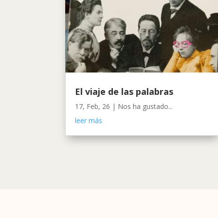
El viaje de las palabras
17, Feb, 26
|
Nos ha gustado...
leer más