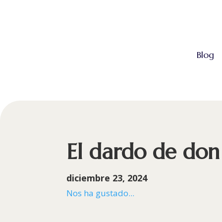
Blog
El dardo de do
diciembre 23, 2024
Nos ha gustado...