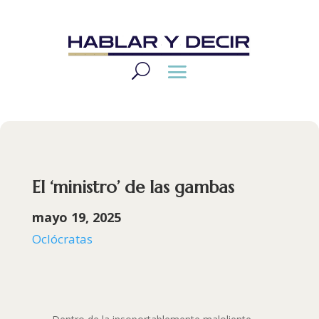
El ‘ministro’ de las gambas
mayo 19, 2025
Oclócratas