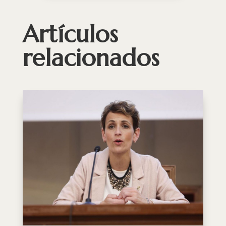
Artículos
relacionados