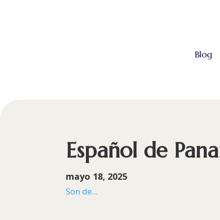
Blog
Español de Pan
mayo 18, 2025
Son de...