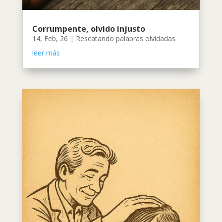
Corrumpente, olvido injusto
14, Feb, 26
|
Rescatando palabras olvidadas
leer más