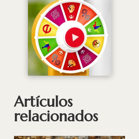
Artículos
relacionados