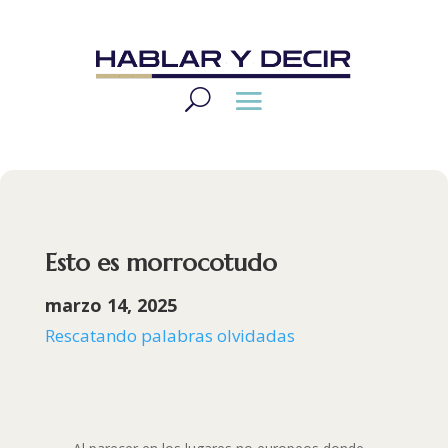
Esto es morrocotudo
marzo 14, 2025
Rescatando palabras olvidadas