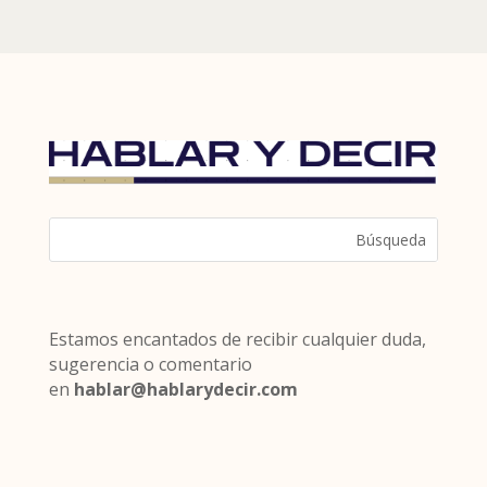
Estamos encantados de recibir cualquier duda,
sugerencia o comentario
en
hablar@hablarydecir.com