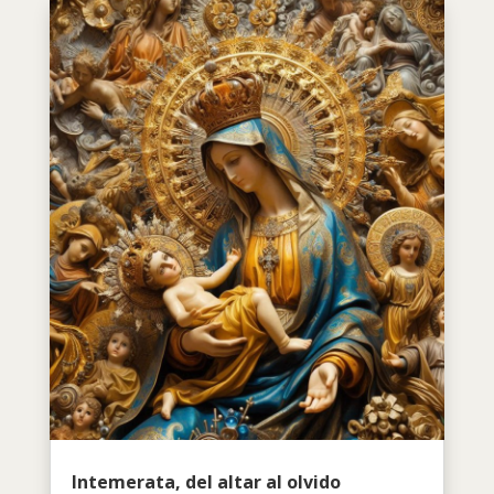
Intemerata, del altar al olvido