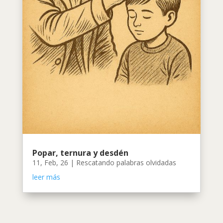
Popar, ternura y desdén
11, Feb, 26
|
Rescatando palabras olvidadas
leer más