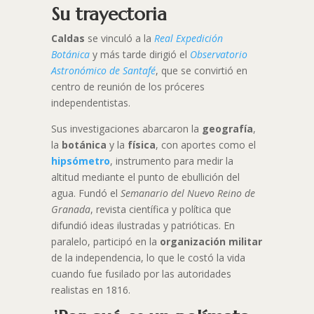
Su trayectoria
Caldas
se vinculó a la
Real Expedición
Botánica
y más tarde dirigió el
Observatorio
Astronómico de Santafé
, que se convirtió en
centro de reunión de los próceres
independentistas.
Sus investigaciones abarcaron la
geografía
,
la
botánica
y la
física
, con aportes como el
hipsómetro
, instrumento para medir la
altitud mediante el punto de ebullición del
agua. Fundó el
Semanario del Nuevo Reino de
Granada
, revista científica y política que
difundió ideas ilustradas y patrióticas. En
paralelo, participó en la
organización militar
de la independencia, lo que le costó la vida
cuando fue fusilado por las autoridades
realistas en 1816.