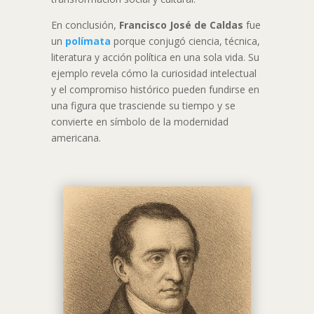
En conclusión,
Francisco José de Caldas
fue
un
polímata
porque conjugó ciencia, técnica,
literatura y acción política en una sola vida. Su
ejemplo revela cómo la curiosidad intelectual
y el compromiso histórico pueden fundirse en
una figura que trasciende su tiempo y se
convierte en símbolo de la modernidad
americana.