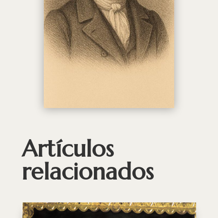
Artículos
relacionados