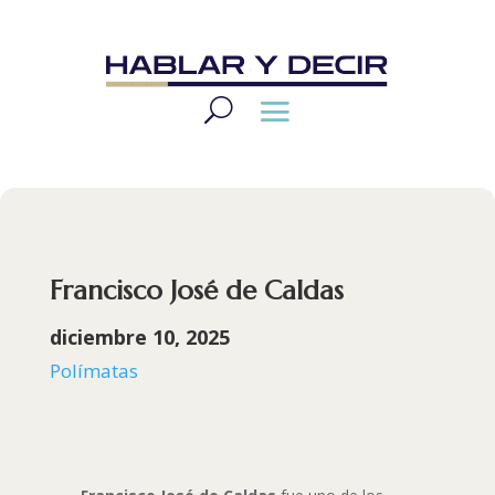
Francisco José de Caldas
diciembre 10, 2025
Polímatas