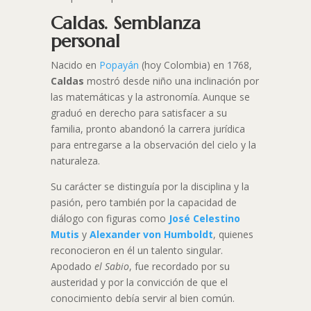
Caldas. Semblanza
personal
Nacido en
Popayán
(hoy Colombia) en 1768,
Caldas
mostró desde niño una inclinación por
las matemáticas y la astronomía. Aunque se
graduó en derecho para satisfacer a su
familia, pronto abandonó la carrera jurídica
para entregarse a la observación del cielo y la
naturaleza.
Su carácter se distinguía por la disciplina y la
pasión, pero también por la capacidad de
diálogo con figuras como
José Celestino
Mutis
y
Alexander von Humboldt
, quienes
reconocieron en él un talento singular.
Apodado
el Sabio
, fue recordado por su
austeridad y por la convicción de que el
conocimiento debía servir al bien común.