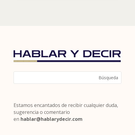
Estamos encantados de recibir cualquier duda,
sugerencia o comentario
en
hablar@hablarydecir.com