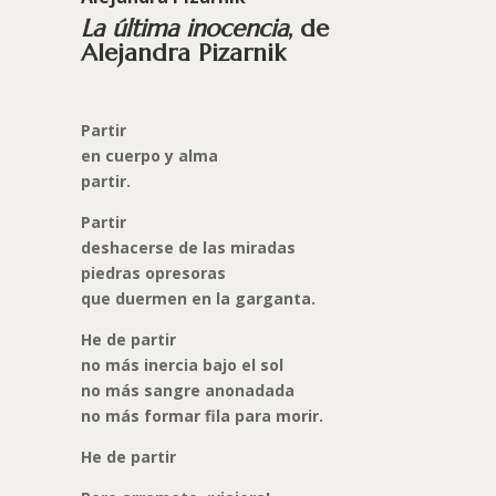
La última inocencia
, de
Alejandra Pizarnik
Partir
en cuerpo y alma
partir.
Partir
deshacerse de las miradas
piedras opresoras
que duermen en la garganta.
He de partir
no más inercia bajo el sol
no más sangre anonadada
no más formar fila para morir.
He de partir