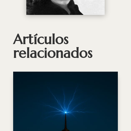
Artículos
relacionados