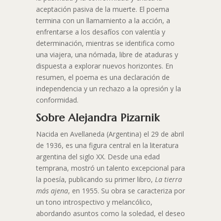
aceptación pasiva de la muerte. El poema
termina con un llamamiento a la acción, a
enfrentarse a los desafíos con valentía y
determinación, mientras se identifica como
una viajera, una nómada, libre de ataduras y
dispuesta a explorar nuevos horizontes. En
resumen, el poema es una declaración de
independencia y un rechazo a la opresión y la
conformidad.
Sobre Alejandra Pizarnik
Nacida en Avellaneda (Argentina) el 29 de abril
de 1936, es una figura central en la literatura
argentina del siglo XX. Desde una edad
temprana, mostró un talento excepcional para
la poesía, publicando su primer libro,
La tierra
más ajena
, en 1955. Su obra se caracteriza por
un tono introspectivo y melancólico,
abordando asuntos como la soledad, el deseo