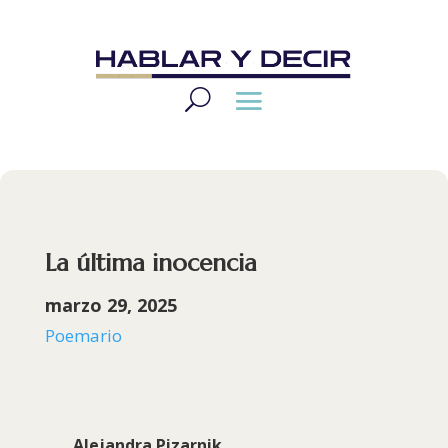
La última inocencia
marzo 29, 2025
Poemario
Alejandra Pizarnik