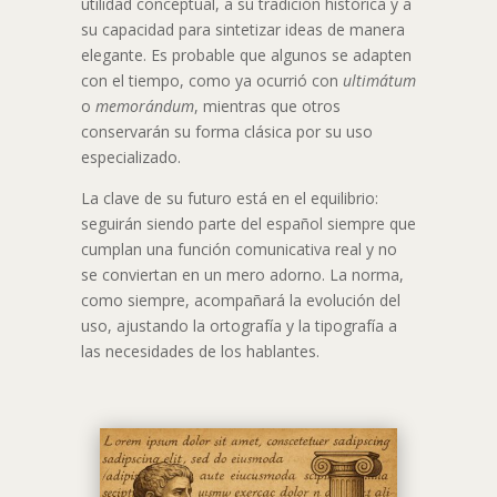
utilidad conceptual, a su tradición histórica y a
su capacidad para sintetizar ideas de manera
elegante. Es probable que algunos se adapten
con el tiempo, como ya ocurrió con
ultimátum
o
memorándum
, mientras que otros
conservarán su forma clásica por su uso
especializado.
La clave de su futuro está en el equilibrio:
seguirán siendo parte del español siempre que
cumplan una función comunicativa real y no
se conviertan en un mero adorno. La norma,
como siempre, acompañará la evolución del
uso, ajustando la ortografía y la tipografía a
las necesidades de los hablantes.