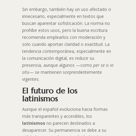
Sin embargo, también hay un uso afectado o
innecesario, especialmente en textos que
buscan aparentar sofisticación. La norma no
prohíbe estos usos, pero la buena escritura
recomienda emplearlos con moderación y
solo cuando aportan claridad o exactitud. La
tendencia contemporánea, especialmente en
la comunicación digital, es reducir su
presencia, aunque algunos —como
per se
o
in
situ
— se mantienen sorprendentemente
vigentes.
El futuro de los
latinismos
Aunque el español evoluciona hacia formas
más transparentes y accesibles, los
latinismos
no parecen destinados a
desaparecer. Su permanencia se debe a su