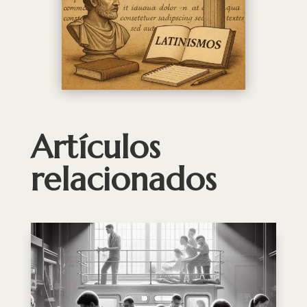
Artículos
relacionados