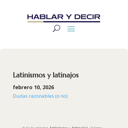
Latinismos y latinajos
febrero 10, 2026
Dudas razonables (o no)