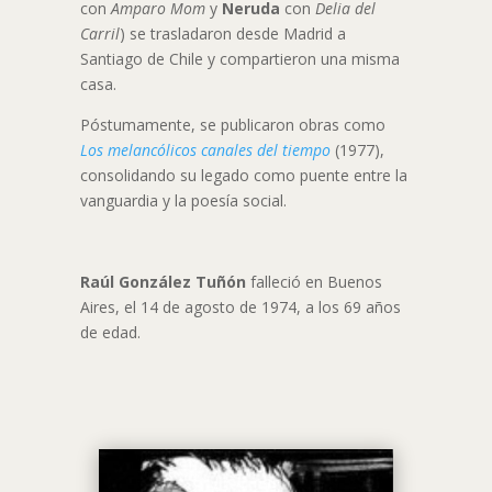
con
Amparo Mom
y
Neruda
con
Delia del
Carril
) se trasladaron desde Madrid a
Santiago de Chile y compartieron una misma
casa.
Póstumamente, se publicaron obras como
Los melancólicos canales del tiempo
(1977),
consolidando su legado como puente entre la
vanguardia y la poesía social.
Raúl González Tuñón
falleció en Buenos
Aires, el 14 de agosto de 1974, a los 69 años
de edad.