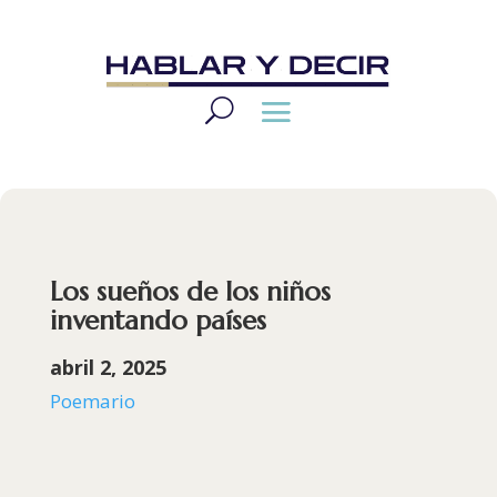
Los sueños de los niños
inventando países
abril 2, 2025
Poemario