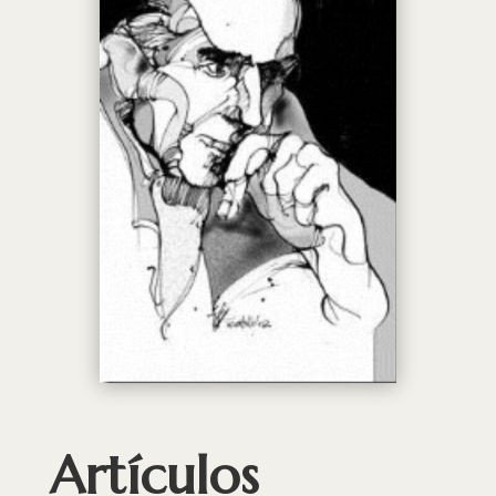
Artículos