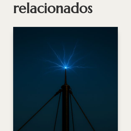
relacionados