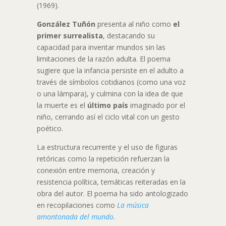
(1969).
González Tuñón
presenta al niño como
el
primer surrealista
, destacando su
capacidad para inventar mundos sin las
limitaciones de la razón adulta. El poema
sugiere que la infancia persiste en el adulto a
través de símbolos cotidianos (como una voz
o una lámpara), y culmina con la idea de que
la muerte es el
último país
imaginado por el
niño, cerrando así el ciclo vital con un gesto
poético.
La estructura recurrente y el uso de figuras
retóricas como la repetición refuerzan la
conexión entre memoria, creación y
resistencia política, temáticas reiteradas en la
obra del autor. El poema ha sido antologizado
en recopilaciones como
La música
amontonada del mundo
.