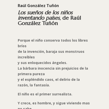
Raúl González Tuñón
Los sueños de los niños
inventando países
, de Raúl
González Tuñón
Porque el niño conserva todos los libres
bríos
de la invención, baraja sus monstruos
increíbles
y sus enloquecidos ángeles.
La bárbara inocencia sin prejuicios de la
primera pureza
y el espléndido caos, el delirio de la
razón, la fantasía.
El niño es el primer surrealista.
Y crece, es hombre, y sigue viviendo mas
no sabe