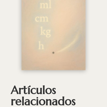
Artículos
relacionados