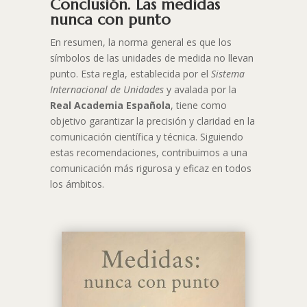
Conclusión. Las medidas
nunca con punto
En resumen, la norma general es que los
símbolos de las unidades de medida no llevan
punto. Esta regla, establecida por el
Sistema
Internacional de Unidades
y avalada por la
Real Academia Española
, tiene como
objetivo garantizar la precisión y claridad en la
comunicación científica y técnica. Siguiendo
estas recomendaciones, contribuimos a una
comunicación más rigurosa y eficaz en todos
los ámbitos.