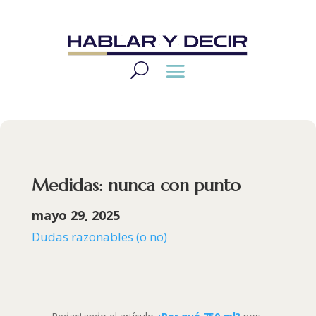
Medidas: nunca con punto
mayo 29, 2025
Dudas razonables (o no)