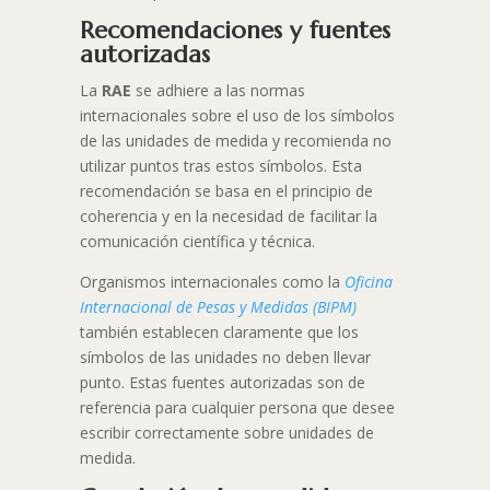
Recomendaciones y fuentes
autorizadas
La
RAE
se adhiere a las normas
internacionales sobre el uso de los símbolos
de las unidades de medida y recomienda no
utilizar puntos tras estos símbolos. Esta
recomendación se basa en el principio de
coherencia y en la necesidad de facilitar la
comunicación científica y técnica.
Organismos internacionales como la
Oficina
Internacional de Pesas y Medidas (BIPM)
también establecen claramente que los
símbolos de las unidades no deben llevar
punto. Estas fuentes autorizadas son de
referencia para cualquier persona que desee
escribir correctamente sobre unidades de
medida.