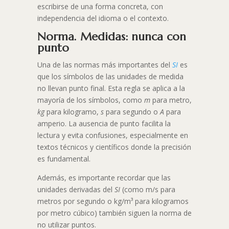
escribirse de una forma concreta, con
independencia del idioma o el contexto.
Norma. Medidas: nunca con
punto
Una de las normas más importantes del
SI
es
que los símbolos de las unidades de medida
no llevan punto final. Esta regla se aplica a la
mayoría de los símbolos, como
m
para metro,
kg
para kilogramo,
s
para segundo o
A
para
amperio. La ausencia de punto facilita la
lectura y evita confusiones, especialmente en
textos técnicos y científicos donde la precisión
es fundamental.
Además, es importante recordar que las
unidades derivadas del
SI
(como m/s para
metros por segundo o kg/m³ para kilogramos
por metro cúbico) también siguen la norma de
no utilizar puntos.