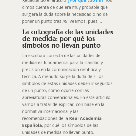
Redactando el artículo
¿Por qué 750 ml?
nos
dimos cuenta de que era muy probable que
surgiera la duda sobre la necesidad o no de
poner un punto tras
ml
. Veamos, pues,…
La ortografía de las unidades
de medida: por qué los
símbolos no llevan punto
La escritura correcta de las unidades de
medida es fundamental para la claridad y
precisión en la comunicación científica y
técnica. A menudo surge la duda de si los
símbolos de estas unidades deben ir seguidos
de un punto, como ocurre con las
abreviaturas convencionales. En este artículo
vamos a tratar de explicar, con base en la
normativa internacional y las
recomendaciones de la
Real Academia
Española
, por qué los símbolos de las
unidades de medida no llevan punto.