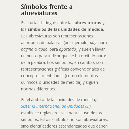
Símbolos frente a
abreviaturas
Es crucial distinguir entre las
abreviaturas
y
los
símbolos de las unidades de medida
.
Las abreviaturas son representaciones
acortadas de palabras (por ejemplo,
pág
. para
página
o
apdo
. para
apartado
) y suelen llevar
un punto para indicar que se ha omitido parte
de la palabra. Los símbolos, en cambio, son
representaciones gráficas convencionales de
conceptos o entidades (como elementos
químicos o unidades de medida) y siguen
normas diferentes.
En el ámbito de las unidades de medida, el
Sistema Internacional de Unidades (SI)
establece reglas precisas para el uso de los
símbolos. Estos símbolos no son abreviaturas,
sino identificadores estandarizados que deben