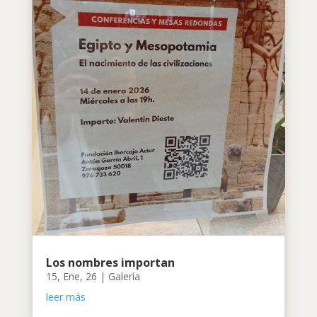
Los nombres importan
15, Ene, 26
|
Galería
leer más