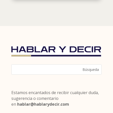
Estamos encantados de recibir cualquier duda,
sugerencia o comentario
en
hablar@hablarydecir.com