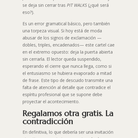
se deja sin cerrar tras
PIT WALKS
(¿qué será
eso?).
Es un error gramatical básico, pero también
una torpeza visual. Si hoy está de moda
abusar de los signos de exclamación —
dobles, triples, encadenados— este cartel cae
en el extremo opuesto: deja la puerta abierta
sin cerrarla. El lector queda suspendido,
esperando el cierre que nunca llega, como si
el entusiasmo se hubiera evaporado a mitad
de frase. Este tipo de descuido transmite una
falta de atención al detalle que contradice el
espíritu profesional que se supone debe
proyectar el acontecimiento.
Regalamos otra gratis. La
contradicción
En definitiva, lo que debería ser una invitación