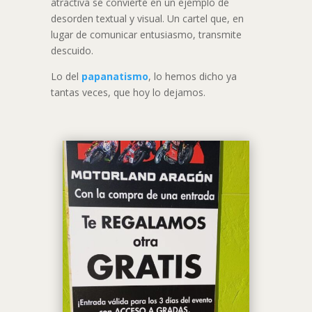
atractiva se convierte en un ejemplo de
desorden textual y visual. Un cartel que, en
lugar de comunicar entusiasmo, transmite
descuido.
Lo del
papanatismo
, lo hemos dicho ya
tantas veces, que hoy lo dejamos.