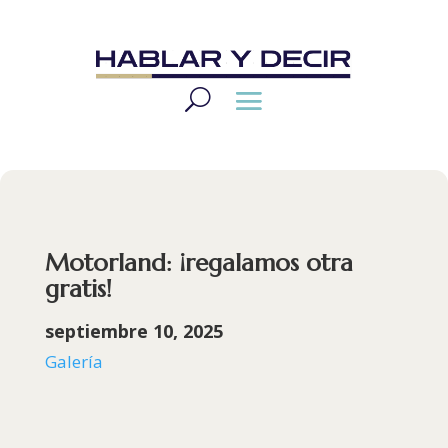
Motorland: ¡regalamos otra
gratis!
septiembre 10, 2025
Galería