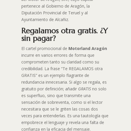
pertenece al Gobierno de Aragón, la
Diputación Provincial de Teruel y al
Ayuntamiento de Alcañiz.
Regalamos otra gratis. ¿Y
sin pagar?
El cartel promocional de
Motorland Aragón
incurre en varios errores de forma que
comprometen tanto su claridad como su
credibilidad. La frase “Te REGALAMOS otra
GRATIS” es un ejemplo flagrante de
redundancia innecesaria. Si algo se regala, es
gratuito por definición; añadir
GRATIS
no solo
es superfluo, sino que transmite una
sensación de sobreventa, como si el lector
necesitara que se le griten las cosas dos
veces para entenderlas. Es una tautología que
empobrece el lenguaje y revela una falta de
confianza en la eficacia del mensaje.