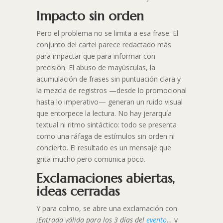
Impacto sin orden
Pero el problema no se limita a esa frase. El
conjunto del cartel parece redactado más
para impactar que para informar con
precisión. El abuso de mayúsculas, la
acumulación de frases sin puntuación clara y
la mezcla de registros —desde lo promocional
hasta lo imperativo— generan un ruido visual
que entorpece la lectura. No hay jerarquía
textual ni ritmo sintáctico: todo se presenta
como una ráfaga de estímulos sin orden ni
concierto. El resultado es un mensaje que
grita mucho pero comunica poco.
Exclamaciones abiertas,
ideas cerradas
Y para colmo, se abre una exclamación con
¡Entrada válida para los 3 días del
evento
…
y