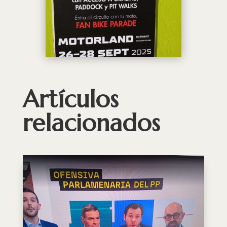
Artículos
relacionados