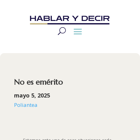
No es emérito
mayo 5, 2025
Poliantea