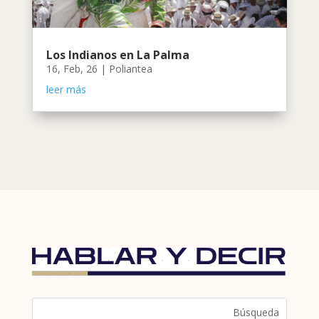
Los Indianos en La Palma
16, Feb, 26
|
Poliantea
leer más