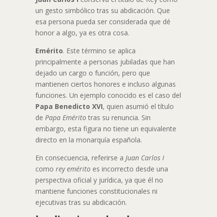
un gesto simbólico tras su abdicación. Que
esa persona pueda ser considerada que dé
honor a algo, ya es otra cosa.
Emérito
. Este término se aplica
principalmente a personas jubiladas que han
dejado un cargo o función, pero que
mantienen ciertos honores e incluso algunas
funciones. Un ejemplo conocido es el caso del
Papa Benedicto XVI
, quien asumió el título
de
Papa Emérito
tras su renuncia. Sin
embargo, esta figura no tiene un equivalente
directo en la monarquía española.
En consecuencia, referirse a
Juan Carlos I
como
rey emérito
es incorrecto desde una
perspectiva oficial y jurídica, ya que él no
mantiene funciones constitucionales ni
ejecutivas tras su abdicación.