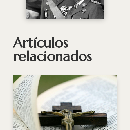
Artículos
relacionados