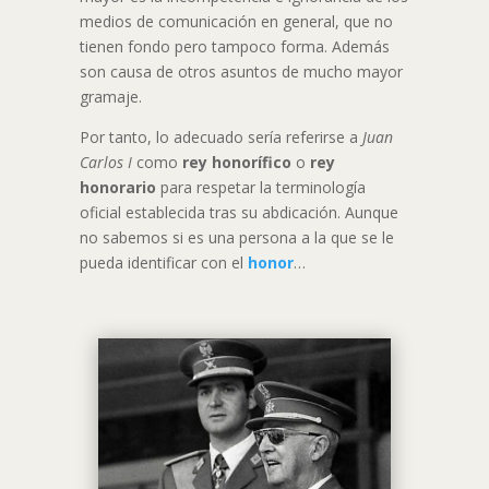
medios de comunicación en general, que no
tienen fondo pero tampoco forma. Además
son causa de otros asuntos de mucho mayor
gramaje.
Por tanto, lo adecuado sería referirse a
Juan
Carlos I
como
rey honorífico
o
rey
honorario
para respetar la terminología
oficial establecida tras su abdicación. Aunque
no sabemos si es una persona a la que se le
pueda identificar con el
honor
…