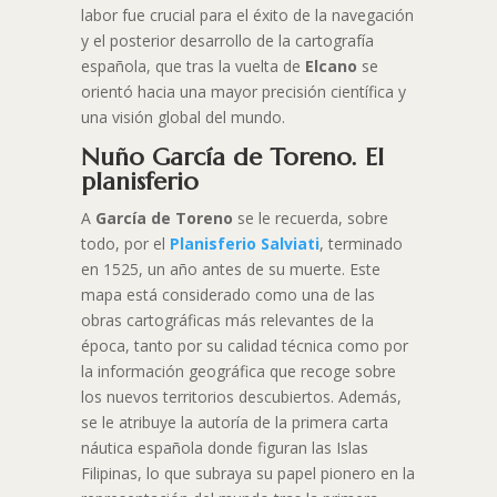
labor fue crucial para el éxito de la navegación
y el posterior desarrollo de la cartografía
española, que tras la vuelta de
Elcano
se
orientó hacia una mayor precisión científica y
una visión global del mundo.
Nuño García de Toreno. El
planisferio
A
García de Toreno
se le recuerda, sobre
todo, por el
Planisferio Salviati
, terminado
en 1525, un año antes de su muerte. Este
mapa está considerado como una de las
obras cartográficas más relevantes de la
época, tanto por su calidad técnica como por
la información geográfica que recoge sobre
los nuevos territorios descubiertos. Además,
se le atribuye la autoría de la primera carta
náutica española donde figuran las Islas
Filipinas, lo que subraya su papel pionero en la