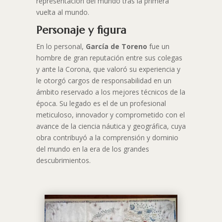
representación del mundo tras la primera
vuelta al mundo.
Personaje y figura
En lo personal,
García de Toreno
fue un
hombre de gran reputación entre sus colegas
y ante la Corona, que valoró su experiencia y
le otorgó cargos de responsabilidad en un
ámbito reservado a los mejores técnicos de la
época. Su legado es el de un profesional
meticuloso, innovador y comprometido con el
avance de la ciencia náutica y geográfica, cuya
obra contribuyó a la comprensión y dominio
del mundo en la era de los grandes
descubrimientos.