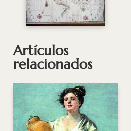
Artículos
relacionados