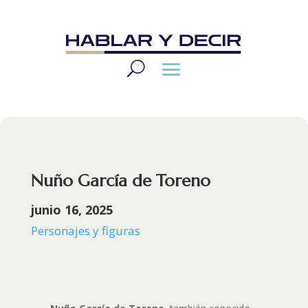
Nuño García de Toreno
junio 16, 2025
Personajes y figuras