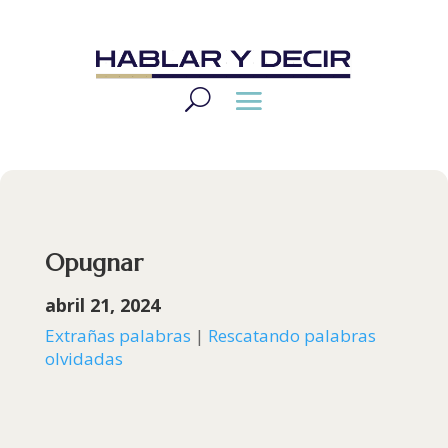
Opugnar
abril 21, 2024
Extrañas palabras
|
Rescatando palabras
olvidadas