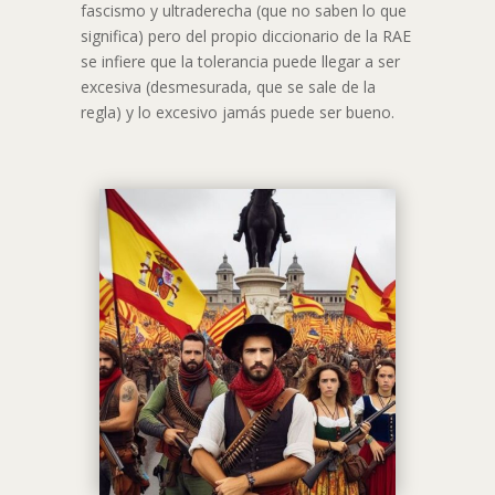
fascismo y ultraderecha (que no saben lo que
significa) pero del propio diccionario de la RAE
se infiere que la tolerancia puede llegar a ser
excesiva (desmesurada, que se sale de la
regla) y lo excesivo jamás puede ser bueno.