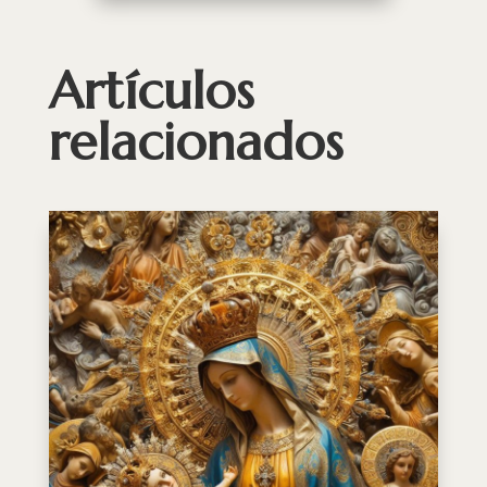
Artículos
relacionados