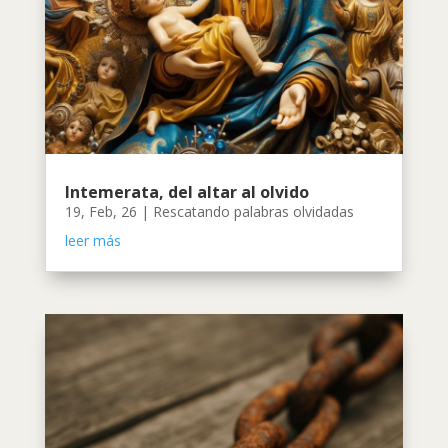
Intemerata, del altar al olvido
19, Feb, 26
|
Rescatando palabras olvidadas
leer más