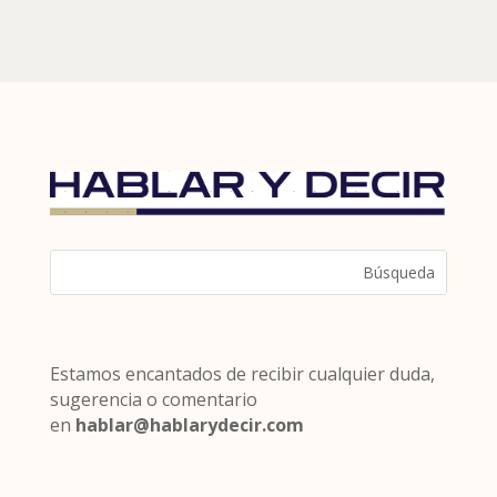
Estamos encantados de recibir cualquier duda,
sugerencia o comentario
en
hablar@hablarydecir.com