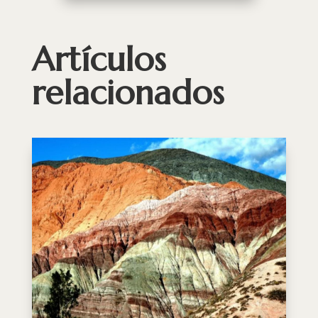
Artículos
relacionados