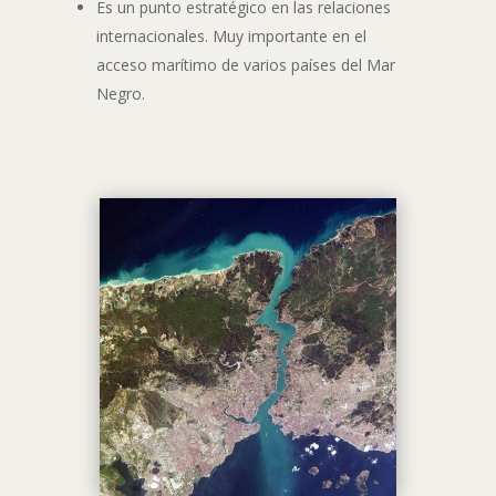
Es un punto estratégico en las relaciones
internacionales. Muy importante en el
acceso marítimo de varios países del Mar
Negro.