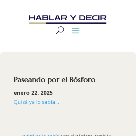
Paseando por el Bósforo
enero 22, 2025
Quizá ya lo sabía...