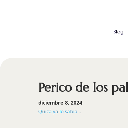
Blog
Perico de los pa
diciembre 8, 2024
Quizá ya lo sabía...