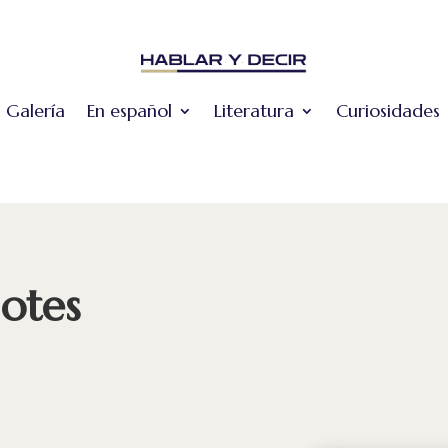
Galería
En español
Literatura
Curiosidades
lotes