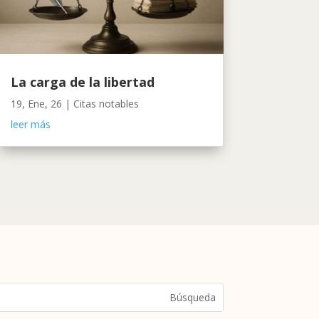
La carga de la libertad
19, Ene, 26
|
Citas notables
leer más