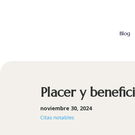
Blog
Placer y benefic
noviembre 30, 2024
Citas notables