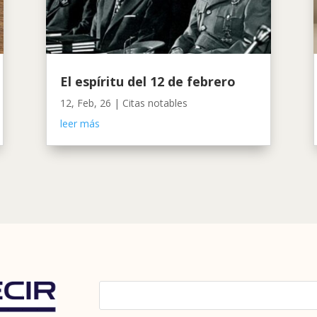
El espíritu del 12 de febrero
12, Feb, 26
|
Citas notables
leer más