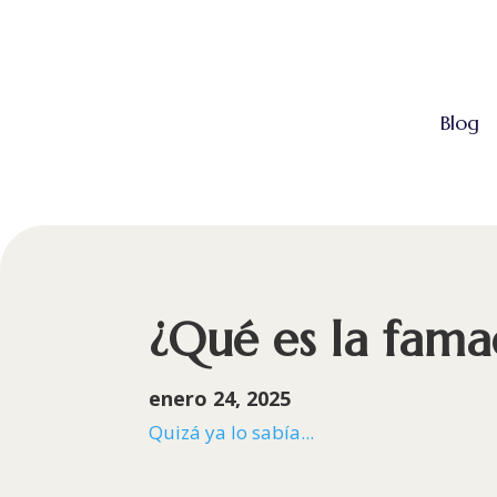
Blog
¿Qué es la fama
enero 24, 2025
Quizá ya lo sabía...