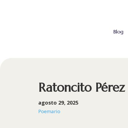
Blog
Ratoncito Pérez
agosto 29, 2025
Poemario