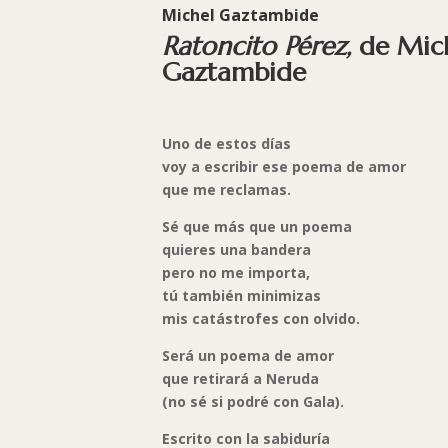
Michel Gaztambide
Ratoncito Pérez,
de Mic
Gaztambide
Uno de estos días
voy a escribir ese poema de amor
que me reclamas.
Sé que más que un poema
quieres una bandera
pero no me importa,
tú también minimizas
mis catástrofes con olvido.
Será un poema de amor
que retirará a Neruda
(no sé si podré con Gala).
Escrito con la sabiduría