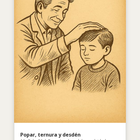
Popar, ternura y desdén