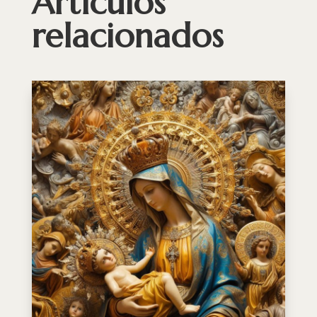
Artículos
relacionados