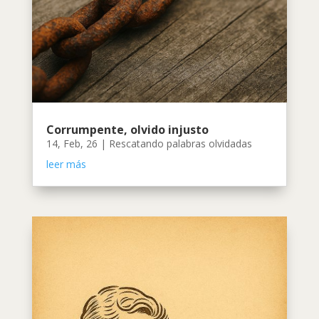
Corrumpente, olvido injusto
14, Feb, 26
|
Rescatando palabras olvidadas
leer más