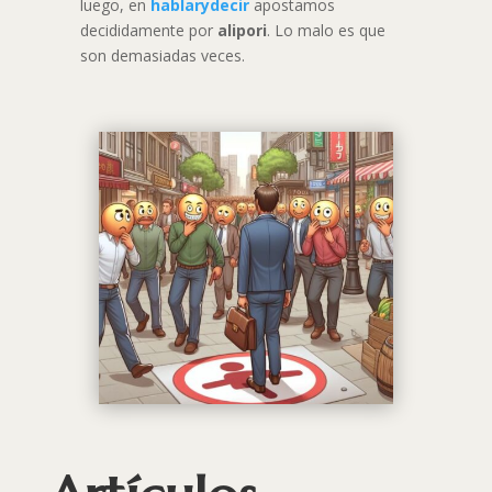
luego, en
hablarydecir
apostamos
decididamente por
alipori
. Lo malo es que
son demasiadas veces.